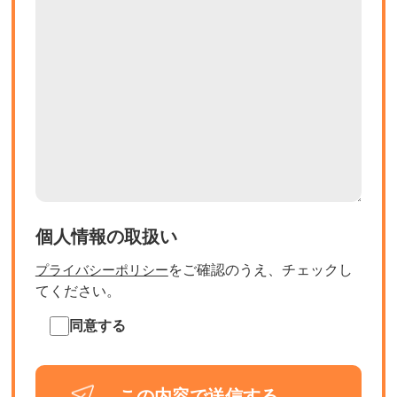
個人情報の取扱い
をご確認のうえ、チェックし
プライバシーポリシー
てください。
同意する