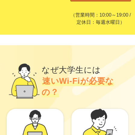
（営業時間：10:00～19:00 /
定休日：毎週水曜日）
なぜ大学生には
速いWi-Fiが必要な
の？