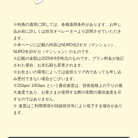
※特典の適用に関しては、各種適用条件があります。お申し
込み前に詳しくは担当オペレーターより説明させていただき
ます。
※本ページに記載の内容はNURO光2ギガ（マンション）、
NURO光10ギガ（マンション）のものです。
※記載の金額は2025年9月時点のものです。プラン料金が改訂
された場合、お支払額も変更されます。
※お住まいの環境によっては提供エリア内であっても申し込
み受付できない場合がございます。
※2Gbps/ 10Gbps という通信速度は、技術規格上の下りの最
大速度であり、お客さまが使用する際の実際の通信速度を示
すものではありません。
※ 速度はご利用環境や回線状況等により低下する場合があり
ます。