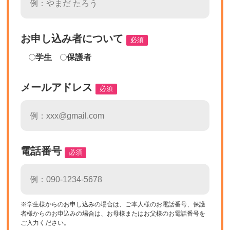
お申し込み者について
必須
学生
保護者
メールアドレス
必須
電話番号
必須
※学生様からのお申し込みの場合は、ご本人様のお電話番号、保護
者様からのお申込みの場合は、お母様またはお父様のお電話番号を
ご入力ください。