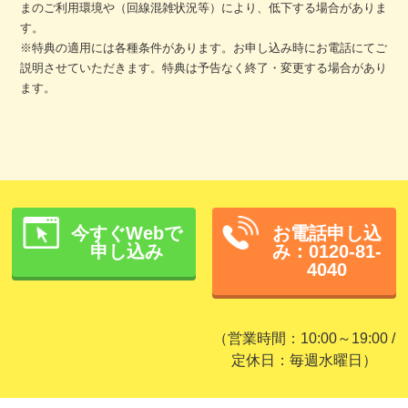
まのご利用環境や（回線混雑状況等）により、低下する場合がありま
す。
※特典の適用には各種条件があります。お申し込み時にお電話にてご
説明させていただきます。特典は予告なく終了・変更する場合があり
ます。
今すぐWebで
お電話申し込
申し込み
み：0120-81-
4040
（営業時間：10:00～19:00 /
定休日：毎週水曜日）