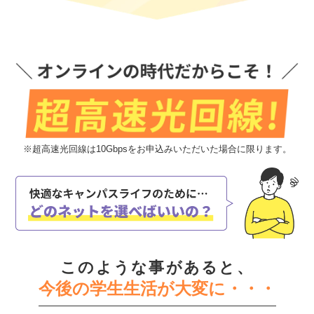
※超高速光回線は10Gbpsをお申込みいただいた場合に限ります。
このような事があると、
今後の学生生活が大変に・・・