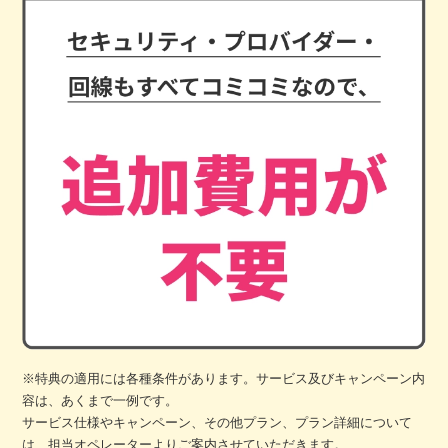
※特典の適用には各種条件があります。サービス及びキャンペーン内
容は、あくまで一例です。
サービス仕様やキャンペーン、その他プラン、プラン詳細について
は、担当オペレーターよりご案内させていただきます。