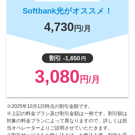
Softbank光がオススメ！
4,730
円/月
割引 -1,650
円
3,080
円/月
※2025年10月1日時点の割引金額です。
※上記の料金プラン及び割引金額は一例です。割引額は
対象の料金プランによって異なりますので、詳しくは担
当オペレーターよりご説明させていただきます。
※割引サービスをお申し込みは、お申込み後、別途お手