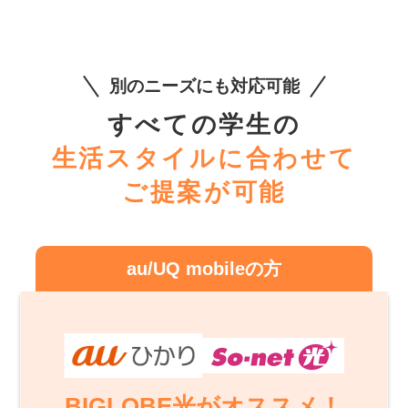
別のニーズにも対応可能
すべての学生の
生活スタイルに合わせて
ご提案が可能
au/UQ mobileの方
BIGLOBE光がオススメ！