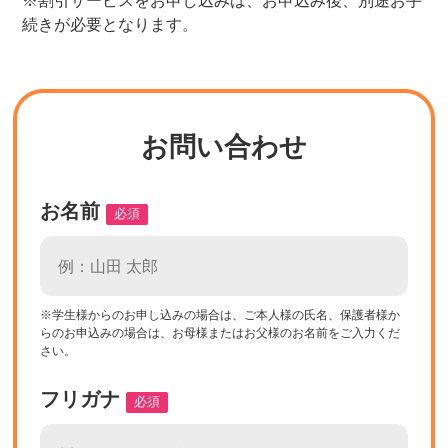
続きが必要となります。
お問い合わせ
お名前
必須
※学生様からのお申し込みの場合は、ご本人様の氏名、保護者様か
らのお申込みの場合は、お母様またはお父様のお名前をご入力くだ
さい。
フリガナ
必須