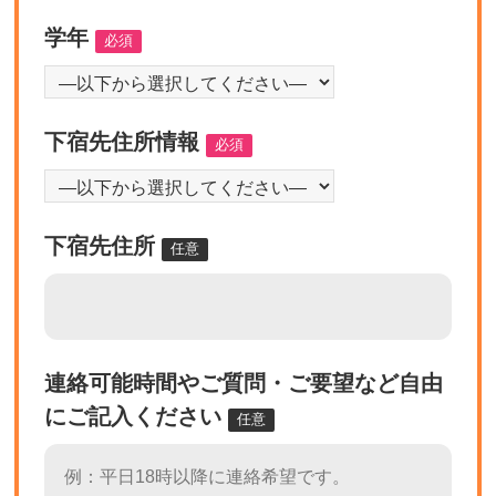
学年
必須
下宿先住所情報
必須
下宿先住所
任意
連絡可能時間やご質問・ご要望など自由
にご記入ください
任意